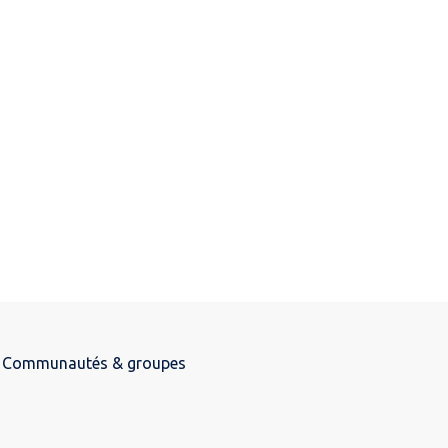
Communautés & groupes