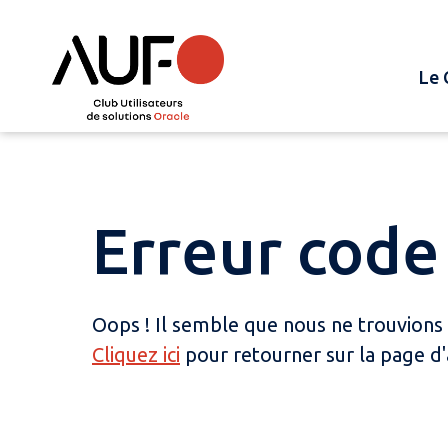
Le 
Erreur code 
Oops ! Il semble que nous ne trouvions
Cliquez ici
pour retourner sur la page d'