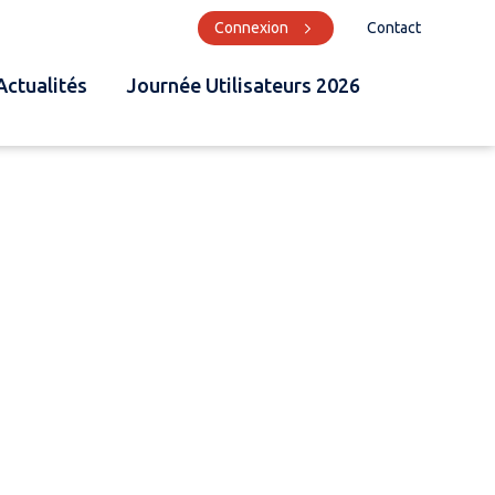
Connexion
Contact
Actualités
Journée Utilisateurs 2026