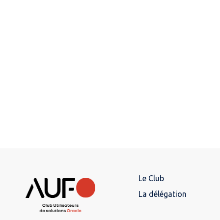
Le Club
La délégation