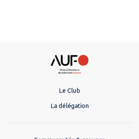
Le Club
La délégation