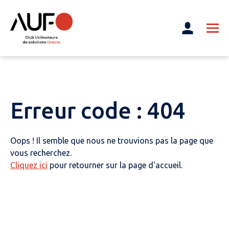
Erreur code : 404
Oops ! Il semble que nous ne trouvions pas la page que
vous recherchez.
Cliquez ici
pour retourner sur la page d'accueil.