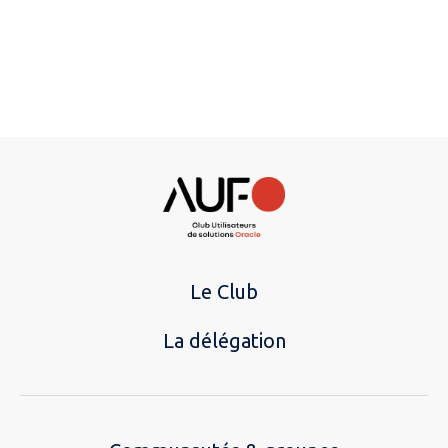
Le Club
La délégation