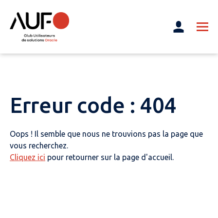
Erreur code : 404
Oops ! Il semble que nous ne trouvions pas la page que
vous recherchez.
Cliquez ici
pour retourner sur la page d'accueil.