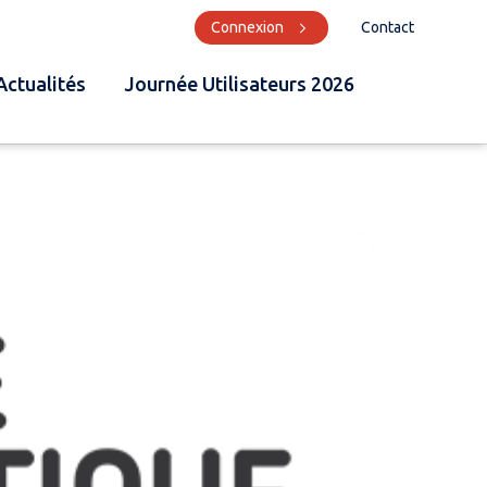
Connexion
Contact
Actualités
Journée Utilisateurs 2026