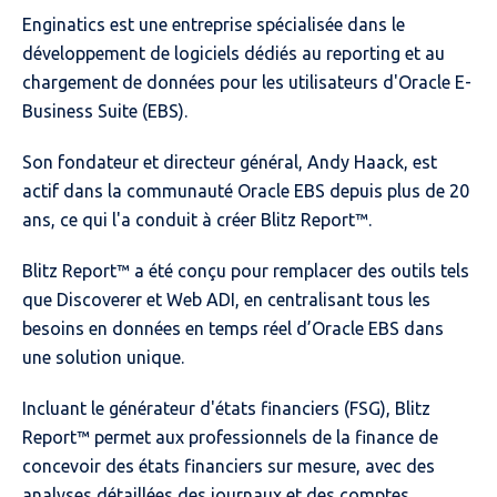
Enginatics est une entreprise spécialisée dans le
développement de logiciels dédiés au reporting et au
chargement de données pour les utilisateurs d'Oracle E-
Business Suite (EBS).
Son fondateur et directeur général, Andy Haack, est
actif dans la communauté Oracle EBS depuis plus de 20
ans, ce qui l'a conduit à créer Blitz Report™.
Blitz Report™ a été conçu pour remplacer des outils tels
que Discoverer et Web ADI, en centralisant tous les
besoins en données en temps réel d’Oracle EBS dans
une solution unique.
Incluant le générateur d'états financiers (FSG), Blitz
Report™ permet aux professionnels de la finance de
concevoir des états financiers sur mesure, avec des
analyses détaillées des journaux et des comptes