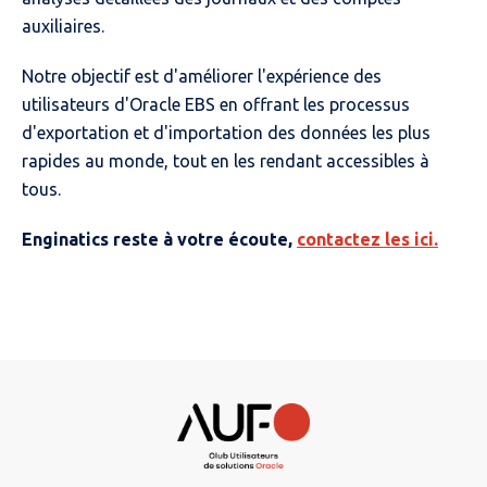
auxiliaires.
Notre objectif est d'améliorer l'expérience des
utilisateurs d'Oracle EBS en offrant les processus
d'exportation et d'importation des données les plus
rapides au monde, tout en les rendant accessibles à
tous.
Enginatics reste à votre écoute,
contactez les ici.