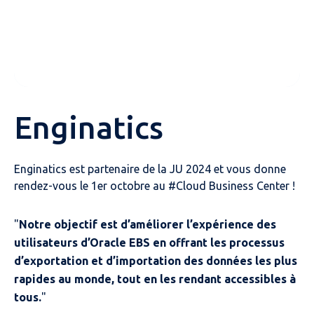
Enginatics
Enginatics est partenaire de la JU 2024 et vous donne
rendez-vous le 1er octobre au #Cloud Business Center !
"
Notre objectif est d’améliorer l’expérience des
utilisateurs d’Oracle EBS en offrant les processus
d’exportation et d’importation des données les plus
rapides au monde, tout en les rendant accessibles à
tous.
"