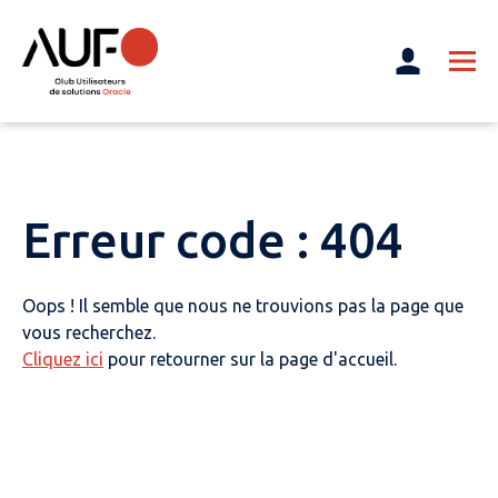
Erreur code : 404
Oops ! Il semble que nous ne trouvions pas la page que
vous recherchez.
Cliquez ici
pour retourner sur la page d'accueil.