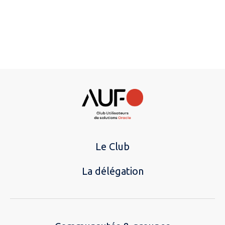
Le Club
La délégation