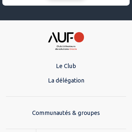
Le Club
La délégation
Communautés & groupes