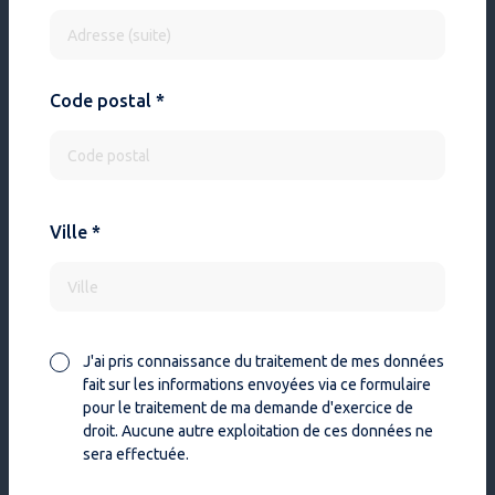
Code postal *
Ville *
J'ai pris connaissance du traitement de mes données
fait sur les informations envoyées via ce formulaire
pour le traitement de ma demande d'exercice de
droit. Aucune autre exploitation de ces données ne
sera effectuée.