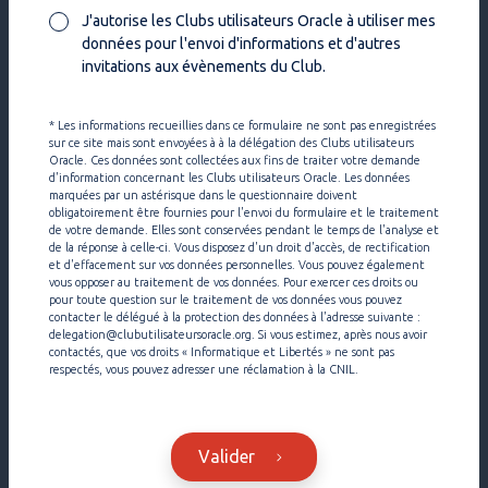
J'autorise les Clubs utilisateurs Oracle à utiliser mes
données pour l'envoi d'informations et d'autres
invitations aux évènements du Club.
* Les informations recueillies dans ce formulaire ne sont pas enregistrées
sur ce site mais sont envoyées à à la délégation des Clubs utilisateurs
Oracle. Ces données sont collectées aux fins de traiter votre demande
d'information concernant les Clubs utilisateurs Oracle. Les données
marquées par un astérisque dans le questionnaire doivent
obligatoirement être fournies pour l'envoi du formulaire et le traitement
de votre demande. Elles sont conservées pendant le temps de l'analyse et
de la réponse à celle-ci. Vous disposez d'un droit d'accès, de rectification
et d'effacement sur vos données personnelles. Vous pouvez également
vous opposer au traitement de vos données. Pour exercer ces droits ou
pour toute question sur le traitement de vos données vous pouvez
contacter le délégué à la protection des données à l'adresse suivante :
delegation@clubutilisateursoracle.org. Si vous estimez, après nous avoir
contactés, que vos droits « Informatique et Libertés » ne sont pas
respectés, vous pouvez adresser une réclamation à la CNIL.
Valider