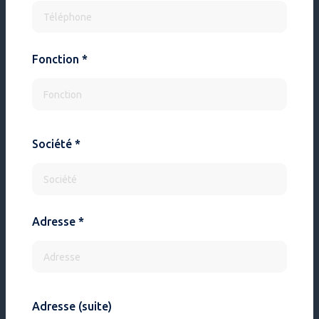
Fonction *
Société *
Adresse *
Adresse (suite)