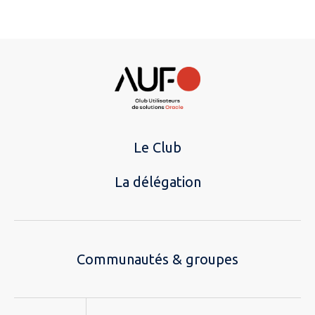
Le Club
La délégation
Communautés & groupes