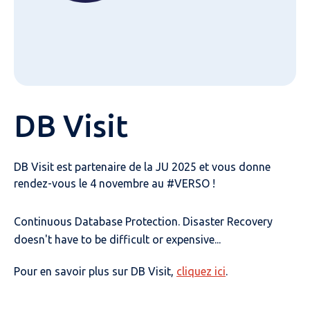
DB Visit
DB Visit est partenaire de la JU 2025 et vous donne
rendez-vous le 4 novembre au #VERSO !
Continuous Database Protection. Disaster Recovery
doesn't have to be difficult or expensive...
Pour en savoir plus sur DB Visit,
cliquez ici
.