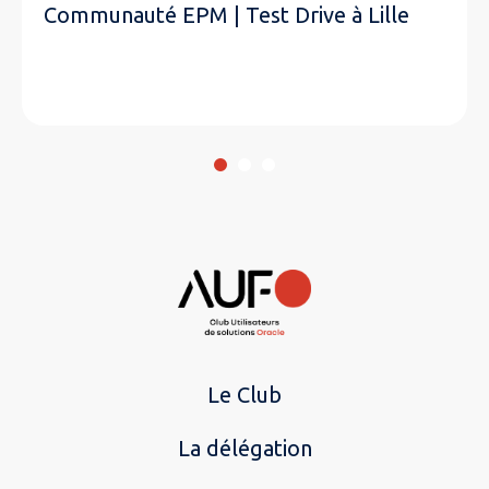
Communauté EPM | Test Drive à Lille
Le Club
La délégation