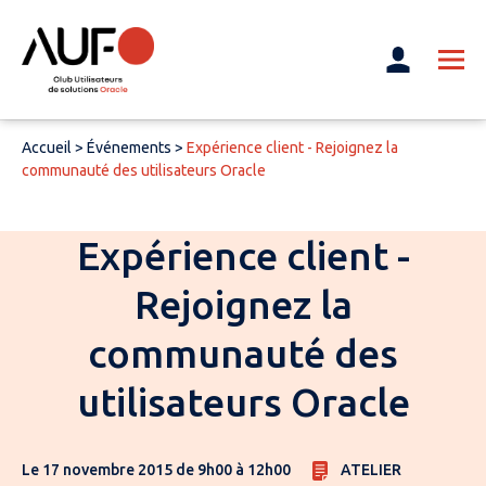
Accueil
>
Événements
>
Expérience client - Rejoignez la
communauté des utilisateurs Oracle
Expérience client -
Rejoignez la
communauté des
utilisateurs Oracle
Le 17 novembre 2015 de 9h00 à 12h00
ATELIER