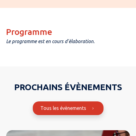
Programme
Le programme est en cours d'élaboration.
PROCHAINS ÉVÈNEMENTS
Tous les évènements