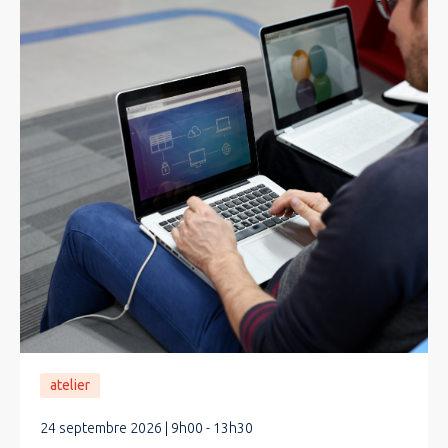
atelier
24 septembre 2026 | 9h00 - 13h30