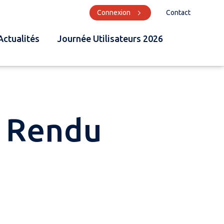
Connexion
Contact
Actualités
Journée Utilisateurs 2026
e Rendu