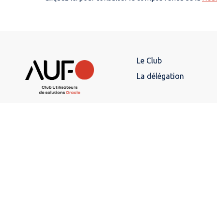
Le Club
La délégation