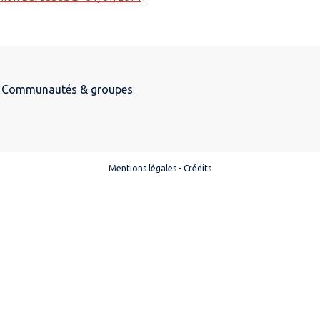
Communautés & groupes
Mentions légales
-
Crédits