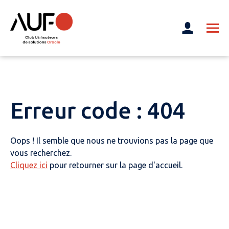
Erreur code : 404
Oops ! Il semble que nous ne trouvions pas la page que
vous recherchez.
Cliquez ici
pour retourner sur la page d'accueil.