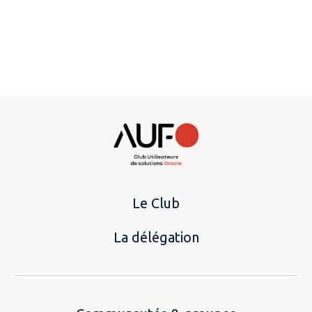
Le Club
La délégation