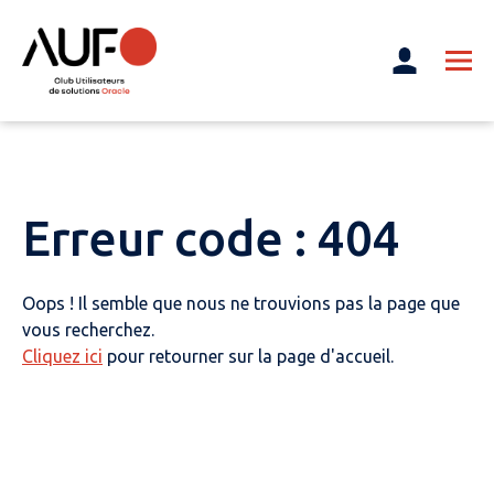
Erreur code : 404
Oops ! Il semble que nous ne trouvions pas la page que
vous recherchez.
Cliquez ici
pour retourner sur la page d'accueil.