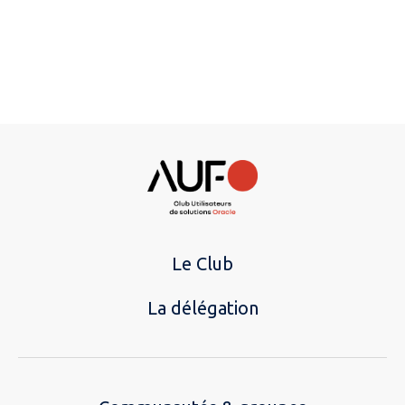
Le Club
La délégation