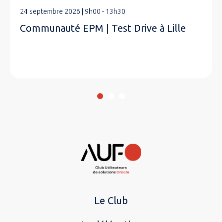
24 septembre 2026 | 9h00 - 13h30
Communauté EPM | Test Drive à Lille
Le Club