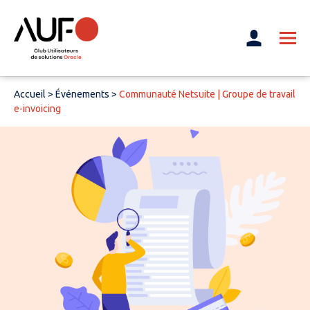
Accueil
>
Événements
>
Communauté Netsuite | Groupe de travail
e-invoicing