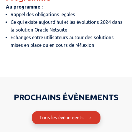
Au programme :
Rappel des obligations légales
Ce qui existe aujourd’hui et les évolutions 2024 dans
la solution Oracle Netsuite
Echanges entre utilisateurs autour des solutions
mises en place ou en cours de réflexion
PROCHAINS ÉVÈNEMENTS
Tous les évènements