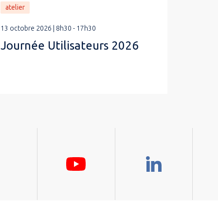
atelier
13 octobre 2026 | 8h30 - 17h30
Journée Utilisateurs 2026