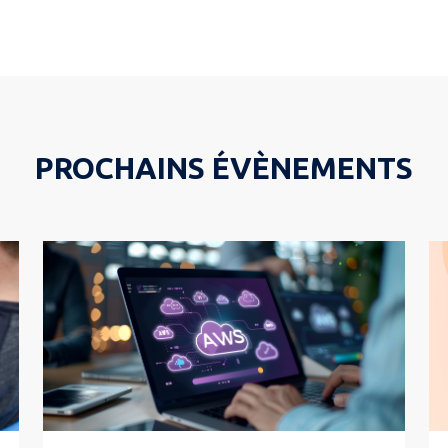
PROCHAINS ÉVÈNEMENTS