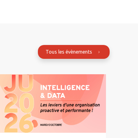
Tous les évènements