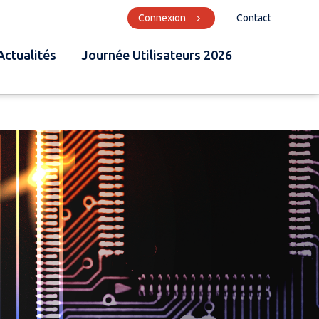
Connexion
Contact
Actualités
Journée Utilisateurs 2026