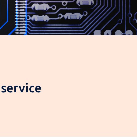
service