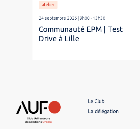
atelier
24 septembre 2026 | 9h00 - 13h30
Communauté EPM | Test
Drive à Lille
Le Club
La délégation