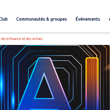
Club
Communautés & groupes
Événements
 de la Finance et des Achats