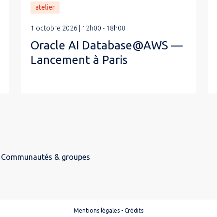
atelier
1 octobre 2026 | 12h00 - 18h00
Oracle AI Database@AWS —
Lancement à Paris
Communautés & groupes
Mentions légales
-
Crédits