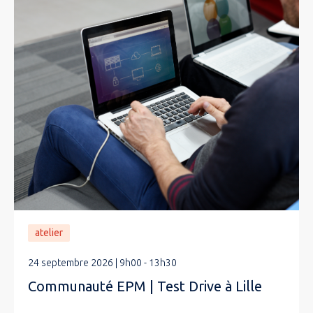
atelier
24 septembre 2026 | 9h00 - 13h30
Communauté EPM | Test Drive à Lille