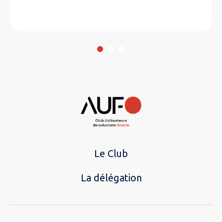
Le Club
La délégation