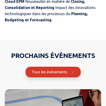
Cloud EPM
Nouveautés en matière de
Closing,
Consolidation et Reporting
Impact des innovations
technologiques dans les processus du
Planning,
Budgeting et Forecasting
PROCHAINS ÉVÈNEMENTS
Tous les évènements