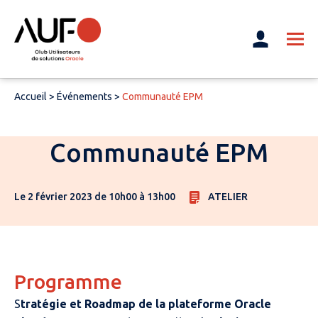
Accueil
>
Événements
>
Communauté EPM
Communauté EPM
Le 2 février 2023 de 10h00 à 13h00
ATELIER
Programme
S
tratégie et Roadmap de la plateforme Oracle