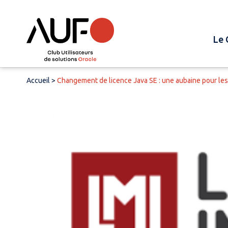
Le 
Accueil
>
Changement de licence Java SE : une aubaine pour les