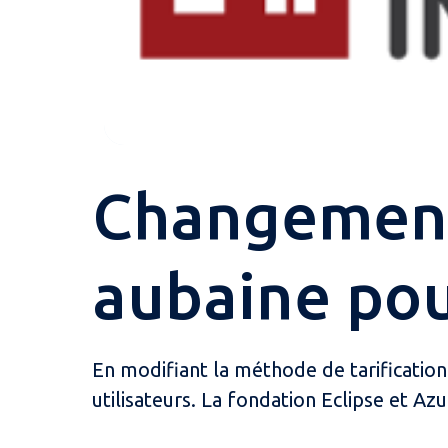
Changement 
aubaine pou
En modifiant la méthode de tarification
utilisateurs. La fondation Eclipse et 