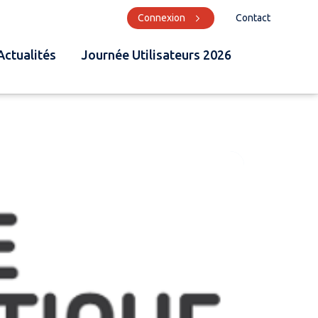
Connexion
Contact
Actualités
Journée Utilisateurs 2026