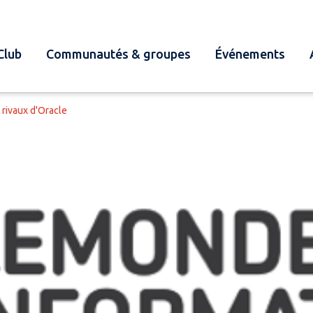
Club
Communautés & groupes
Événements
 rivaux d'Oracle