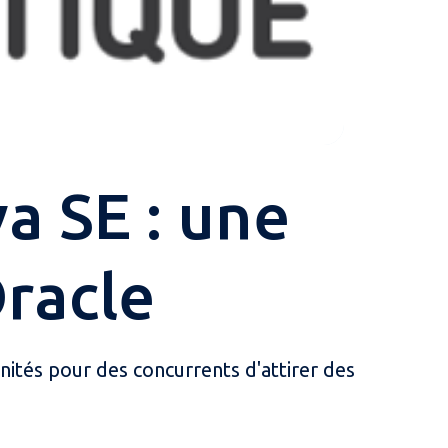
a SE : une
Oracle
nités pour des concurrents d'attirer des