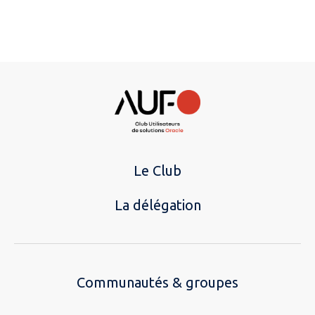
Le Club
La délégation
Communautés & groupes