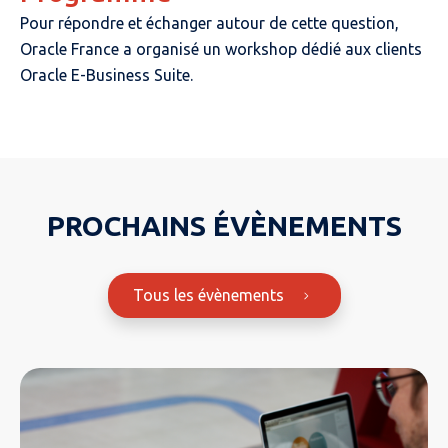
Pour répondre et échanger autour de cette question,
Oracle France a organisé un workshop dédié aux clients
Oracle E-Business Suite.
PROCHAINS ÉVÈNEMENTS
Tous les évènements