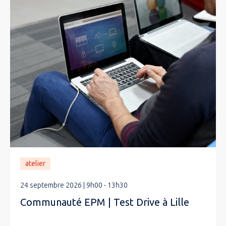
atelier
24 septembre 2026 | 9h00 - 13h30
Communauté EPM | Test Drive à Lille