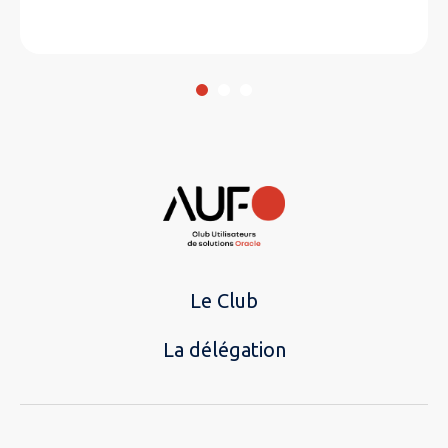
Le Club
La délégation