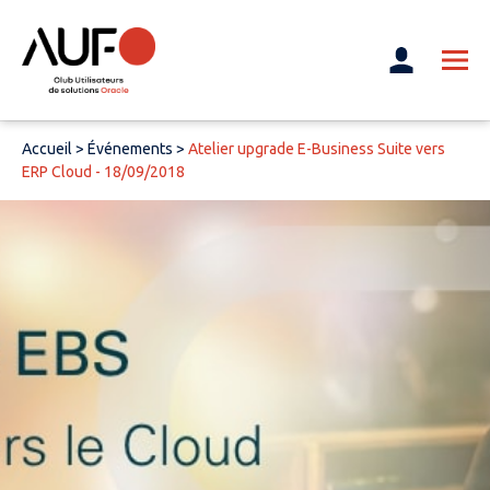
Accueil
>
Événements
>
Atelier upgrade E-Business Suite vers
ERP Cloud - 18/09/2018