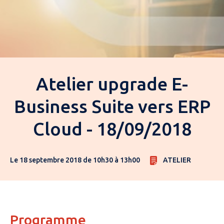
Atelier upgrade E-
Business Suite vers ERP
Cloud - 18/09/2018
Le 18 septembre 2018 de 10h30 à 13h00
ATELIER
Programme