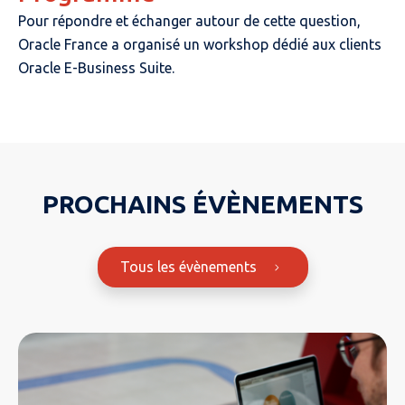
Pour répondre et échanger autour de cette question,
Oracle France a organisé un workshop dédié aux clients
Oracle E-Business Suite.
PROCHAINS ÉVÈNEMENTS
Tous les évènements