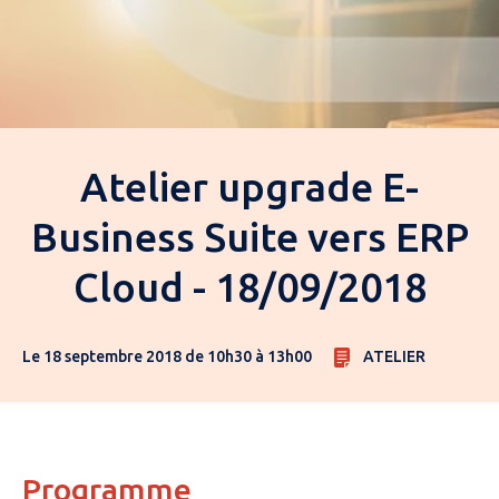
Atelier upgrade E-
Business Suite vers ERP
Cloud - 18/09/2018
Le 18 septembre 2018 de 10h30 à 13h00
ATELIER
Programme