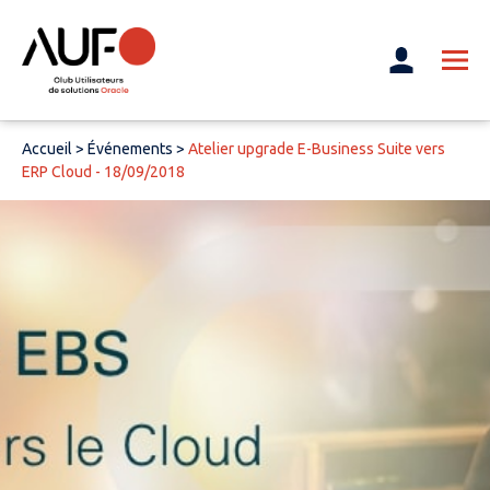
Accueil
>
Événements
>
Atelier upgrade E-Business Suite vers
ERP Cloud - 18/09/2018