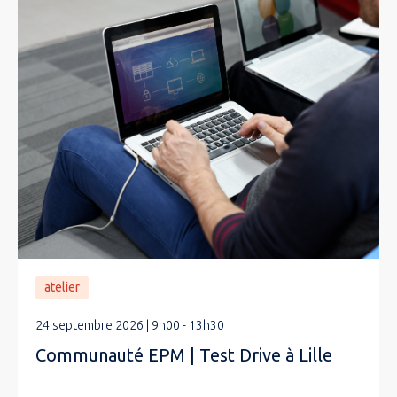
atelier
24 septembre 2026 | 9h00 - 13h30
Communauté EPM | Test Drive à Lille