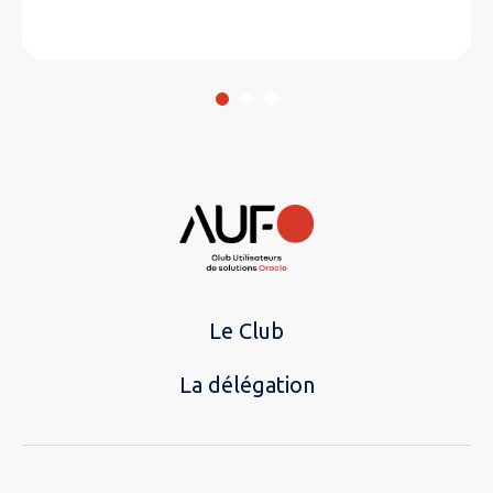
Le Club
La délégation