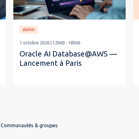
atelier
1 octobre 2026 | 12h00 - 18h00
Oracle AI Database@AWS —
Lancement à Paris
Communautés & groupes