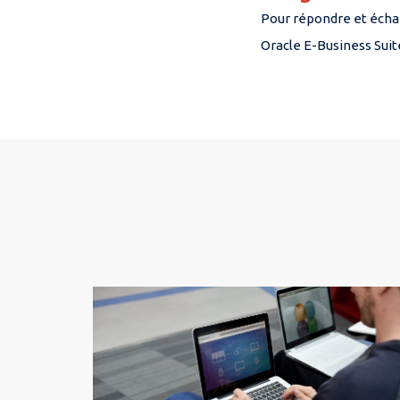
Pour répondre et échan
Oracle E-Business Suit