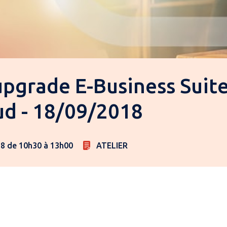
upgrade E-Business Suite
ud - 18/09/2018
8 de 10h30 à 13h00
ATELIER