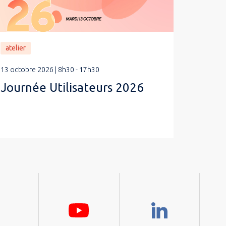
atelier
13 octobre 2026 | 8h30 - 17h30
Journée Utilisateurs 2026