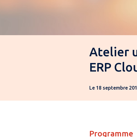
Atelier 
ERP Clo
Le 18 septembre 201
Programme