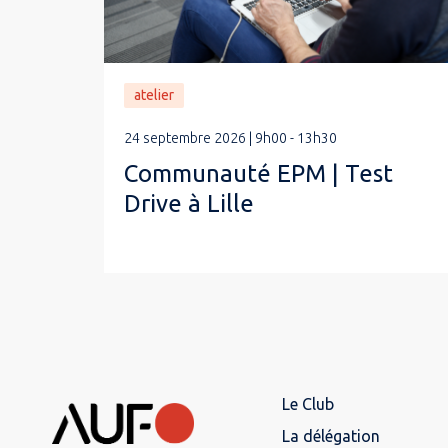
atelier
24 septembre 2026 | 9h00 - 13h30
Communauté EPM | Test
Drive à Lille
Le Club
La délégation