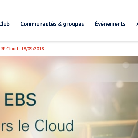
Club
Communautés & groupes
Événements
 ERP Cloud - 18/09/2018