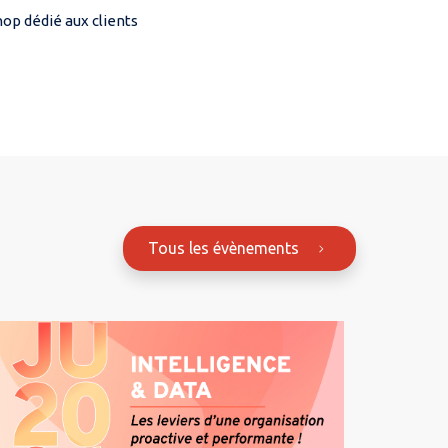
op dédié aux clients
Tous les évènements