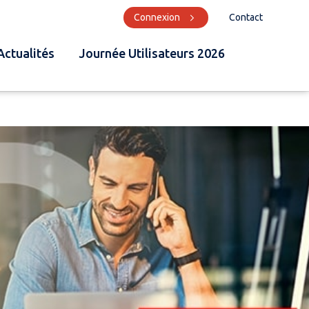
Connexion
Contact
Actualités
Journée Utilisateurs 2026