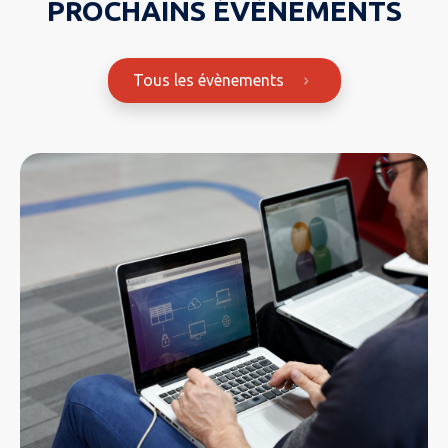
PROCHAINS ÉVÈNEMENTS
Tous les évènements