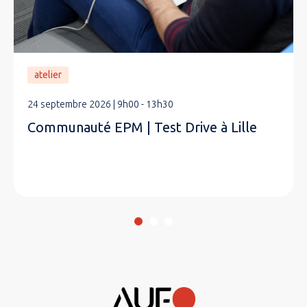
atelier
24 septembre 2026 | 9h00 - 13h30
Communauté EPM | Test Drive à Lille