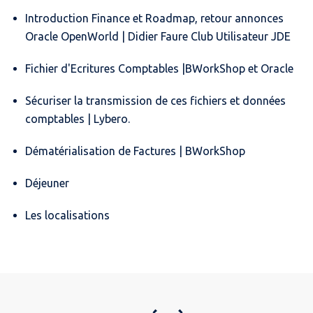
Introduction Finance et Roadmap, retour annonces
Oracle OpenWorld | Didier Faure Club Utilisateur JDE
Fichier d'Ecritures Comptables |BWorkShop et Oracle
Sécuriser la transmission de ces fichiers et données
comptables | Lybero.
Dématérialisation de Factures | BWorkShop
Déjeuner
Les localisations