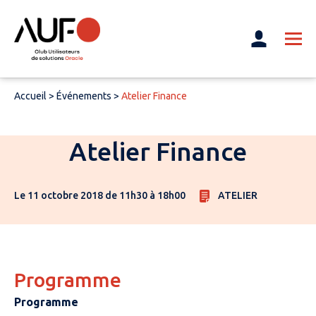
Accueil
>
Événements
>
Atelier Finance
Atelier Finance
Le 11 octobre 2018 de 11h30 à 18h00
ATELIER
Programme
Programme