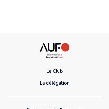
Le Club
La délégation