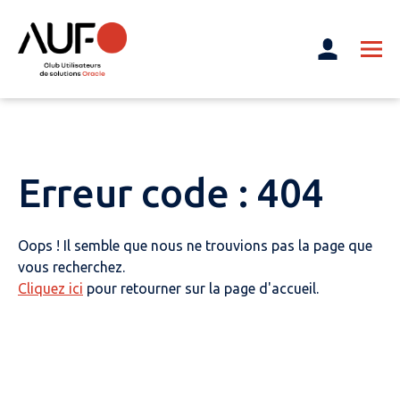
Erreur code : 404
Oops ! Il semble que nous ne trouvions pas la page que
vous recherchez.
Cliquez ici
pour retourner sur la page d'accueil.