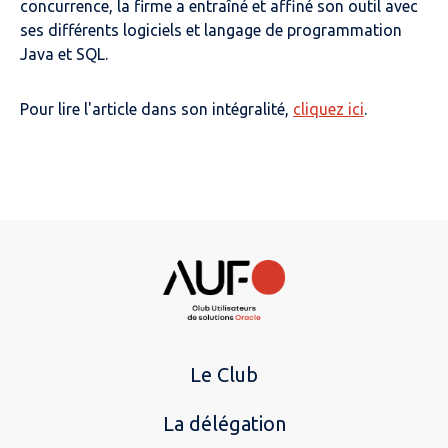
concurrence, la firme a entraîné et affiné son outil avec
ses différents logiciels et langage de programmation
Java et SQL.
Pour lire l'article dans son intégralité,
cliquez ici
.
Le Club
La délégation