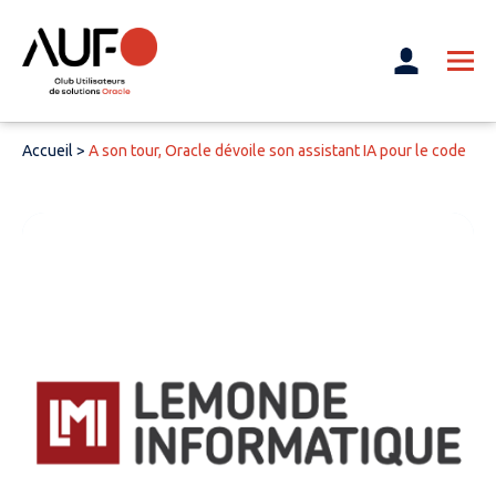
Accueil
>
A son tour, Oracle dévoile son assistant IA pour le code