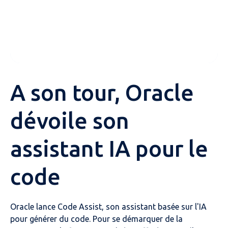
A son tour, Oracle
dévoile son
assistant IA pour le
code
Oracle lance Code Assist, son assistant basée sur l'IA
pour générer du code. Pour se démarquer de la