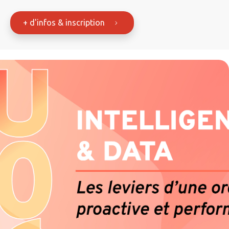
+ d'infos & inscription