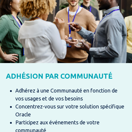
ADHÉSION PAR COMMUNAUTÉ
Adhérez à une Communauté en fonction de
vos usages et de vos besoins
Concentrez-vous sur votre solution spécifique
Oracle
Participez aux événements de votre
communauté