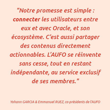
"Notre promesse est simple :
connecter
les utilisateurs entre
eux et avec Oracle, et son
écosystème. C'est aussi partager
des contenus directement
actionnables. L’AUFO se réinvente
sans cesse, tout en restant
indépendante, au service exclusif
de ses membres."
Yohann GARCIA & Emmanuel RUEZ, co-présidents de l'AUFO