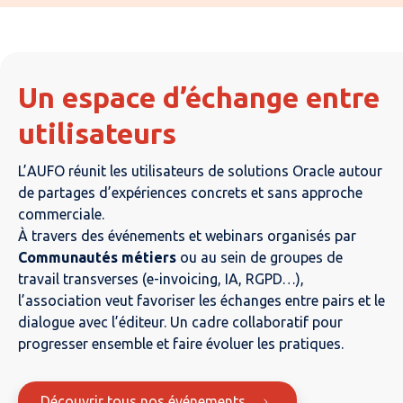
Un espace d’échange entre
utilisateurs
L’AUFO réunit les utilisateurs de solutions Oracle autour
de partages d’expériences concrets et sans approche
commerciale.
À travers des événements et webinars organisés par
Communautés métiers
ou au sein de groupes de
travail transverses (e-invoicing, IA, RGPD…),
l’association veut favoriser les échanges entre pairs et le
dialogue avec l’éditeur. Un cadre collaboratif pour
progresser ensemble et faire évoluer les pratiques.
Découvrir tous nos événements