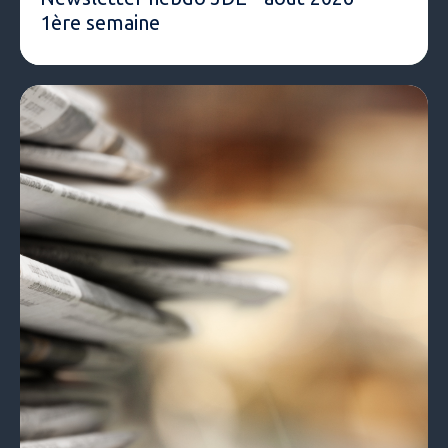
1ère semaine