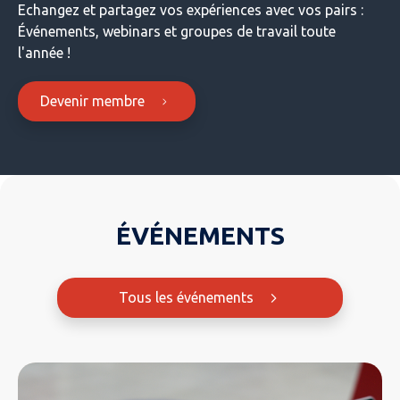
Echangez et partagez vos expériences avec vos pairs :
Événements, webinars et groupes de travail toute
l'année !
Devenir membre
ÉVÉNEMENTS
Tous les événements