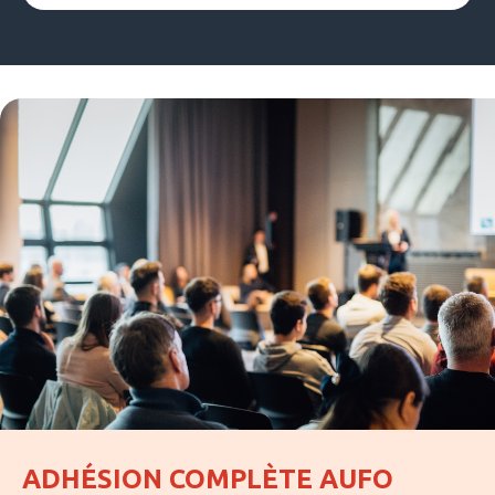
ADHÉSION COMPLÈTE AUFO