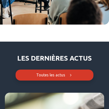
LES DERNIÈRES ACTUS
Toutes les actus