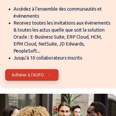
Accédez à l'ensemble des communautés et
événements
Recevez toutes les invitations aux évènements
& toutes les actus quelle que soit la solution
Oracle : E-Business Suite, ERP Cloud, HCM,
EPM Cloud, NetSuite, JD Edwards,
PeopleSoft...
Jusqu'à 10 collaborateurs inscrits
Adhérer à l'AUFO