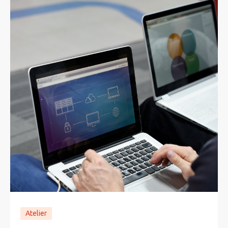
Atelier