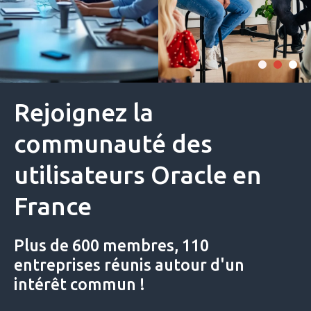
Rejoignez la
communauté des
utilisateurs Oracle en
France
Plus de 600 membres, 110
entreprises réunis autour d'un
intérêt commun !