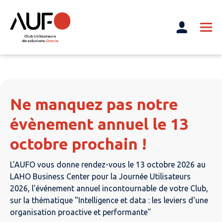
Ne manquez pas notre
évènement annuel le 13
octobre prochain !
L'AUFO vous donne rendez-vous le 13 octobre 2026 au
LAHO Business Center pour la Journée Utilisateurs
2026, l'événement annuel incontournable de votre Club,
sur la thématique "Intelligence et data : les leviers d'une
organisation proactive et performante"