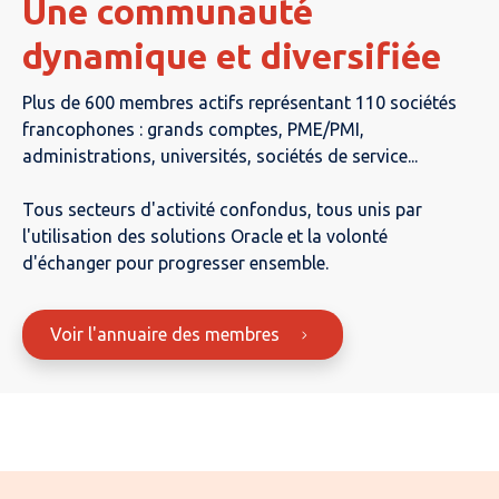
Une communauté
dynamique et diversifiée
Plus de 600 membres actifs représentant 110 sociétés
francophones : grands comptes, PME/PMI,
administrations, universités, sociétés de service...
Tous secteurs d'activité confondus, tous unis par
l'utilisation des solutions Oracle et la volonté
d'échanger pour progresser ensemble.
Voir l'annuaire des membres