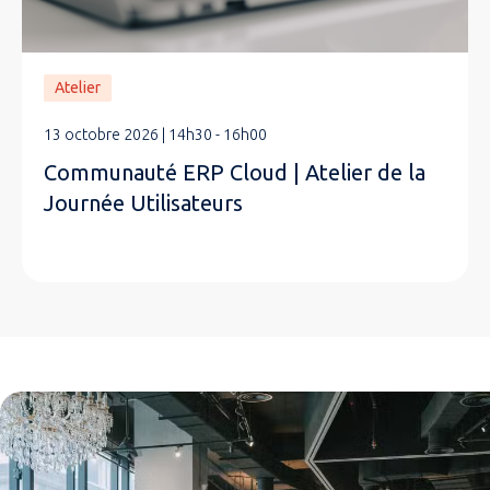
Atelier
13 octobre 2026 | 14h30 - 16h00
Communauté ERP Cloud | Atelier de la
Journée Utilisateurs