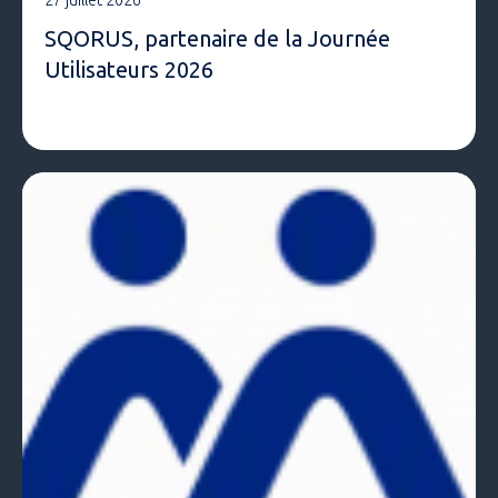
27 juillet 2026
SQORUS, partenaire de la Journée
Utilisateurs 2026