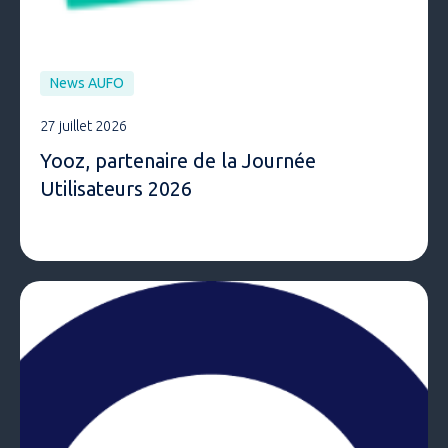
News AUFO
27 juillet 2026
Yooz, partenaire de la Journée
Utilisateurs 2026