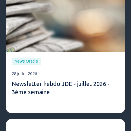
News Oracle
28 juillet 2026
Newsletter hebdo JDE - juillet 2026 -
3ème semaine