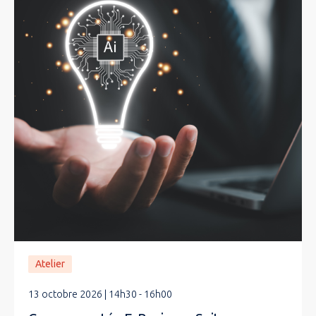
Atelier
13 octobre 2026 | 14h30 - 16h00