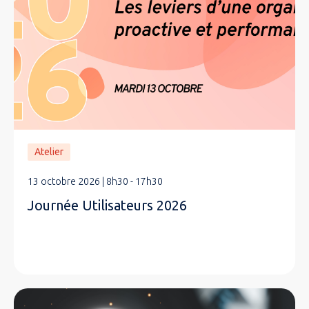
Atelier
13 octobre 2026 | 8h30 - 17h30
Journée Utilisateurs 2026