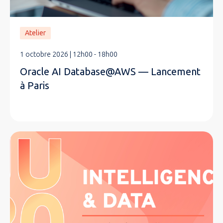
Atelier
1 octobre 2026 | 12h00 - 18h00
Oracle AI Database@AWS — Lancement
à Paris