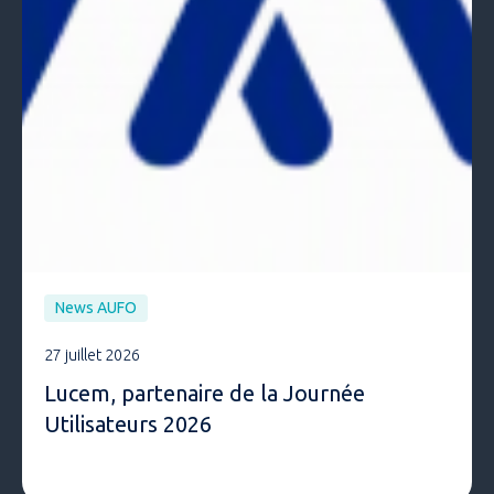
News AUFO
27 juillet 2026
Lucem, partenaire de la Journée
Utilisateurs 2026