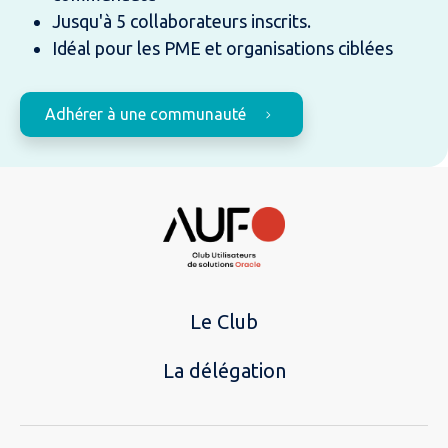
Jusqu'à 5 collaborateurs inscrits.
Idéal pour les PME et organisations ciblées
Adhérer à une communauté
Le Club
La délégation