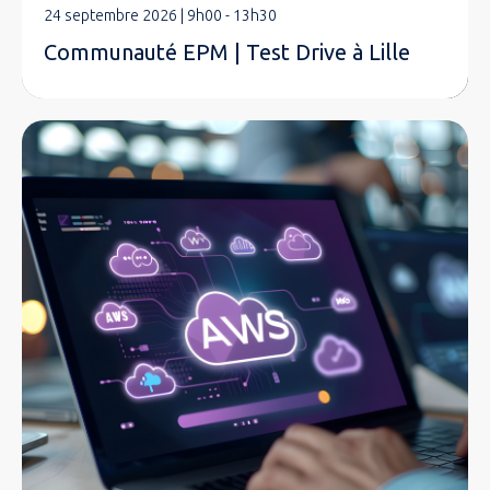
24 septembre 2026 | 9h00 - 13h30
Communauté EPM | Test Drive à Lille