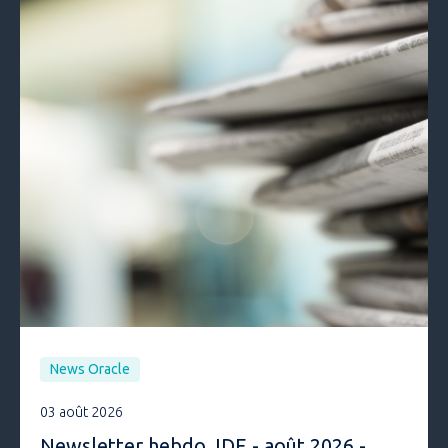
News Oracle
03 août 2026
Newsletter hebdo JDE - août 2026 -