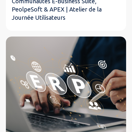
Communautés E-Business Suite,
PeolpeSoft & APEX | Atelier de la
Journée Utilisateurs