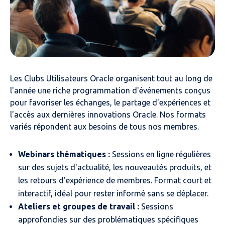
Les Clubs Utilisateurs Oracle organisent tout au long de
l'année une riche programmation d'événements conçus
pour favoriser les échanges, le partage d'expériences et
l'accès aux dernières innovations Oracle. Nos formats
variés répondent aux besoins de tous nos membres.
Webinars thématiques :
Sessions en ligne régulières
sur des sujets d'actualité, les nouveautés produits, et
les retours d'expérience de membres. Format court et
interactif, idéal pour rester informé sans se déplacer.
Ateliers et groupes de travail :
Sessions
approfondies sur des problématiques spécifiques