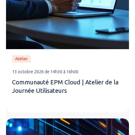
Atelier
13 octobre 2026 de 14h30 à 16h00
Communauté EPM Cloud | Atelier de la
Journée Utilisateurs