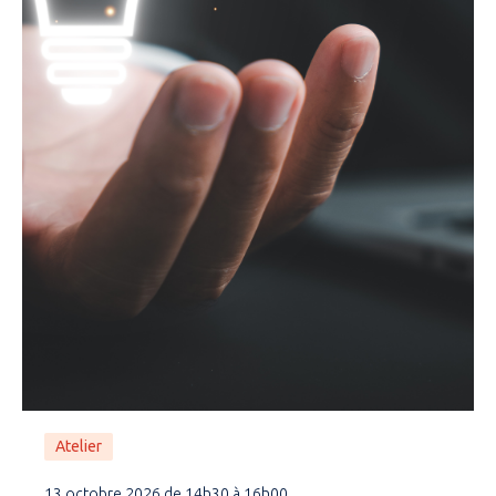
Atelier
13 octobre 2026 de 14h30 à 16h00