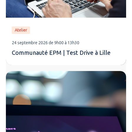
Atelier
24 septembre 2026 de 9h00 à 13h30
Communauté EPM | Test Drive à Lille