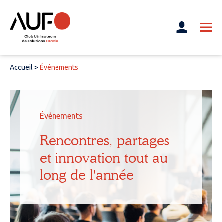
Accueil
>
Événements
Événements
Rencontres, partages
et innovation tout au
long de l'année