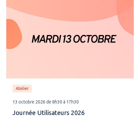
Atelier
13 octobre 2026 de 8h30 à 17h30
Journée Utilisateurs 2026