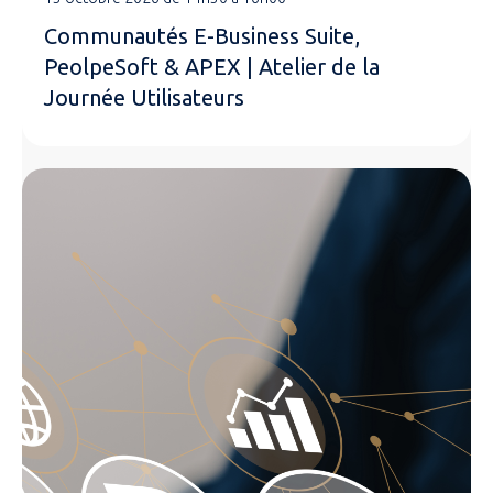
Communautés E-Business Suite,
PeolpeSoft & APEX | Atelier de la
Journée Utilisateurs