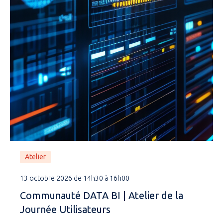
Atelier
13 octobre 2026 de 14h30 à 16h00
Communauté DATA BI | Atelier de la
Journée Utilisateurs