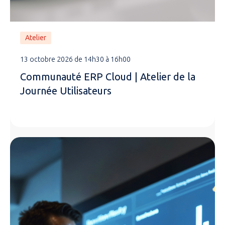
Atelier
13 octobre 2026 de 14h30 à 16h00
Communauté ERP Cloud | Atelier de la
Journée Utilisateurs