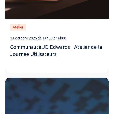
Atelier
13 octobre 2026 de 14h30 à 16h00
Communauté JD Edwards | Atelier de la
Journée Utilisateurs