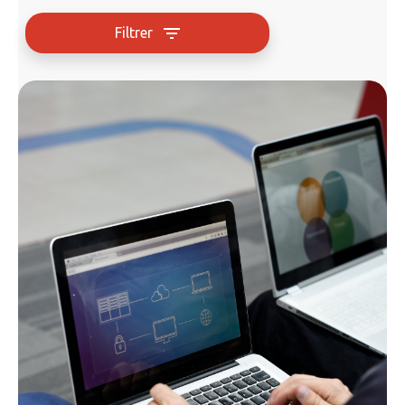
Filtrer