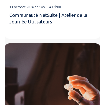
13 octobre 2026 de 14h30 à 16h00
Communauté NetSuite | Atelier de la
Journée Utilisateurs