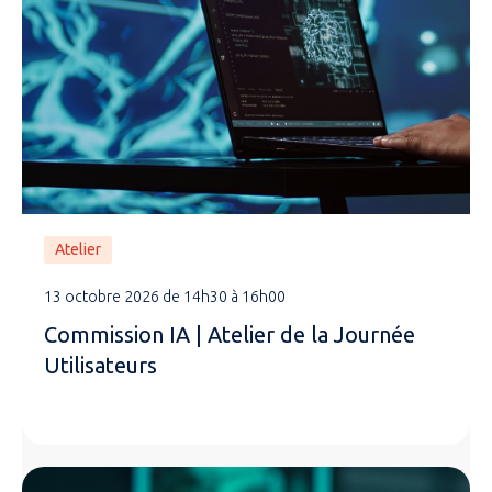
Atelier
13 octobre 2026 de 14h30 à 16h00
Commission IA | Atelier de la Journée
Utilisateurs