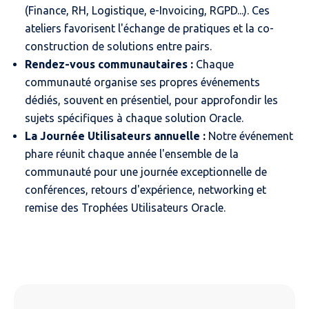
(Finance, RH, Logistique, e-Invoicing, RGPD...). Ces
ateliers favorisent l'échange de pratiques et la co-
construction de solutions entre pairs.
Rendez-vous communautaires :
Chaque
communauté organise ses propres événements
dédiés, souvent en présentiel, pour approfondir les
sujets spécifiques à chaque solution Oracle.
La Journée Utilisateurs annuelle :
Notre événement
phare réunit chaque année l'ensemble de la
communauté pour une journée exceptionnelle de
conférences, retours d'expérience, networking et
remise des Trophées Utilisateurs Oracle.