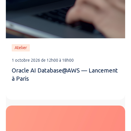
Atelier
1 octobre 2026 de 12h00 à 18h00
Oracle AI Database@AWS — Lancement
à Paris