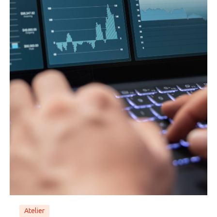
Atelier