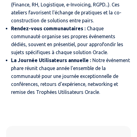
(Finance, RH, Logistique, e-Invoicing, RGPD...). Ces
ateliers favorisent l'échange de pratiques et la co-
construction de solutions entre pairs.
Rendez-vous communautaires :
Chaque
communauté organise ses propres événements
dédiés, souvent en présentiel, pour approfondir les
sujets spécifiques à chaque solution Oracle.
La Journée Utilisateurs annuelle :
Notre événement
phare réunit chaque année l'ensemble de la
communauté pour une journée exceptionnelle de
conférences, retours d'expérience, networking et
remise des Trophées Utilisateurs Oracle.