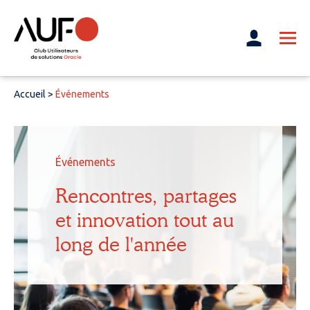
Accueil
>
Événements
Événements
Rencontres, partages
et innovation tout au
long de l'année