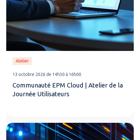
Atelier
13 octobre 2026 de 14h30 à 16h00
Communauté EPM Cloud | Atelier de la
Journée Utilisateurs