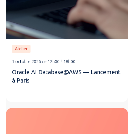
Atelier
1 octobre 2026 de 12h00 à 18h00
Oracle AI Database@AWS — Lancement
à Paris