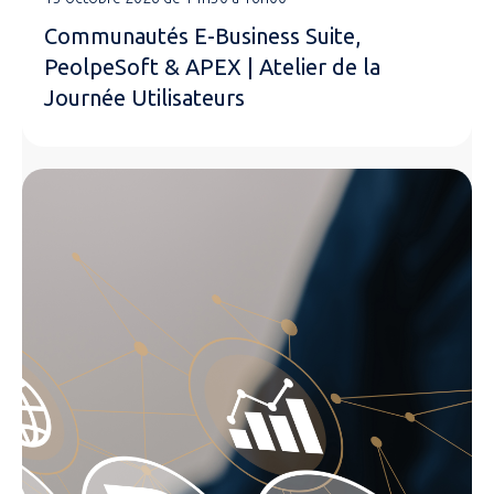
Communautés E-Business Suite,
PeolpeSoft & APEX | Atelier de la
Journée Utilisateurs