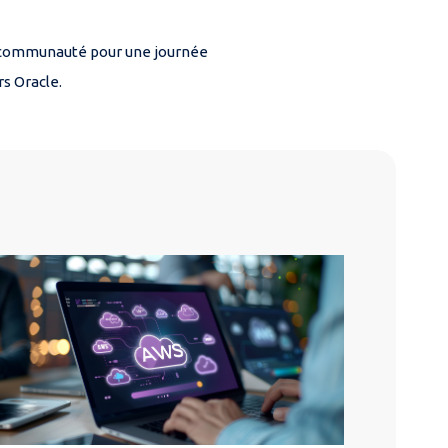
 communauté pour une journée
s Oracle.