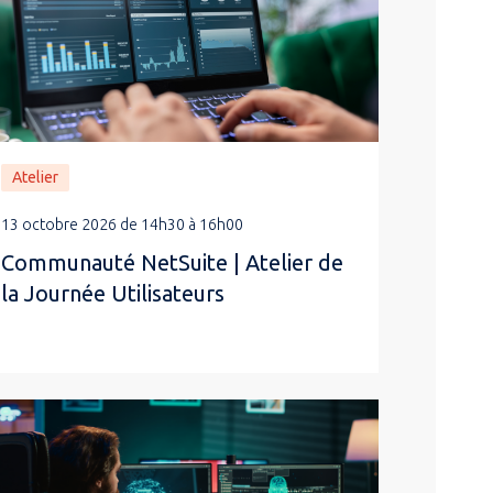
Atelier
13 octobre 2026 de 14h30 à 16h00
Communauté NetSuite | Atelier de
la Journée Utilisateurs