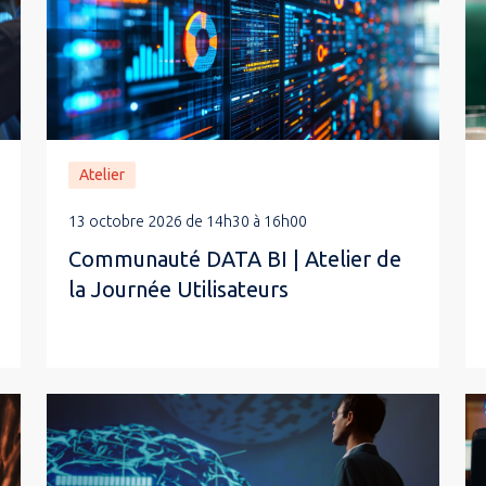
Atelier
13 octobre 2026 de 14h30 à 16h00
Communauté DATA BI | Atelier de
la Journée Utilisateurs