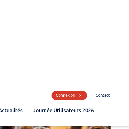
Connexion
Contact
Actualités
Journée Utilisateurs 2026