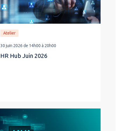
Atelier
30 juin 2026 de 14h00 à 20h00
HR Hub Juin 2026