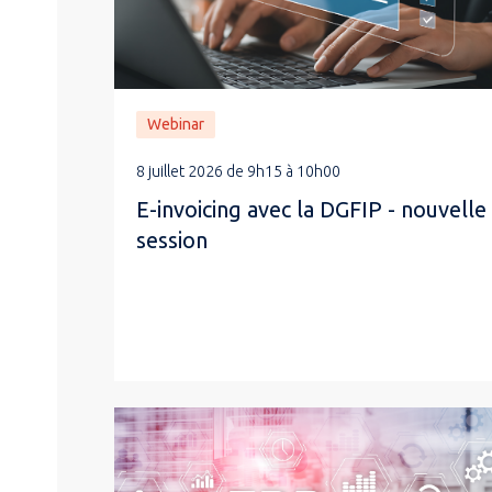
Webinar
8 juillet 2026 de 9h15 à 10h00
E-invoicing avec la DGFIP - nouvelle
session