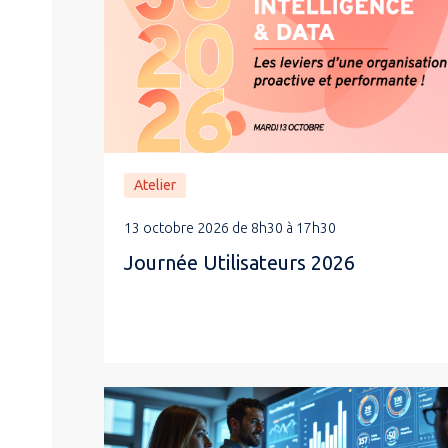
Atelier
13 octobre 2026 de 8h30 à 17h30
Journée Utilisateurs 2026