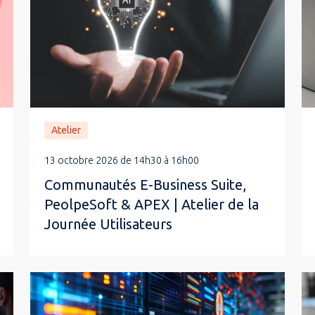
Atelier
13 octobre 2026 de 14h30 à 16h00
Communautés E-Business Suite,
PeolpeSoft & APEX | Atelier de la
Journée Utilisateurs