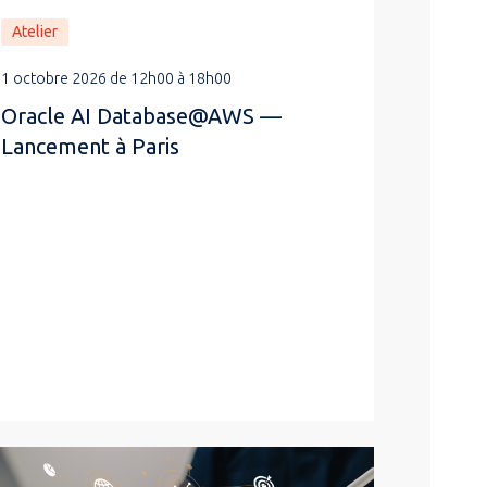
Atelier
1 octobre 2026 de 12h00 à 18h00
Oracle AI Database@AWS —
Lancement à Paris