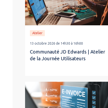
Atelier
13 octobre 2026 de 14h30 à 16h00
Communauté JD Edwards | Atelier
de la Journée Utilisateurs