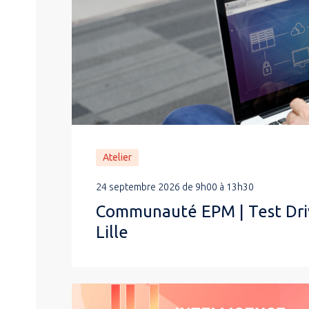
Atelier
24 septembre 2026 de 9h00 à 13h30
Communauté EPM | Test Dri
Lille