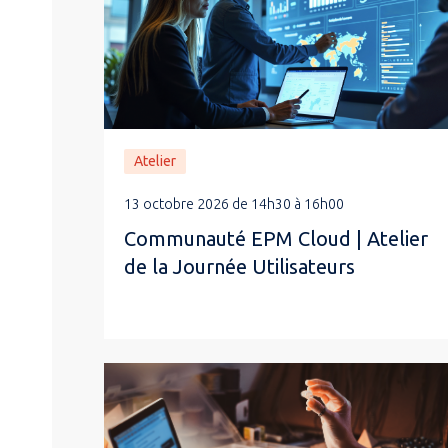
Atelier
13 octobre 2026 de 14h30 à 16h00
Communauté EPM Cloud | Atelier
de la Journée Utilisateurs