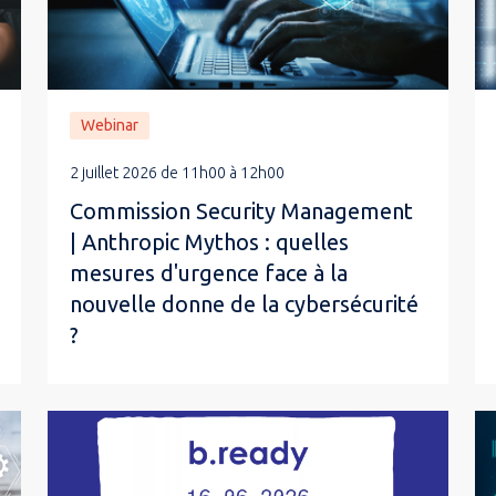
Webinar
2 juillet 2026 de 11h00 à 12h00
Commission Security Management
| Anthropic Mythos : quelles
mesures d'urgence face à la
nouvelle donne de la cybersécurité
?