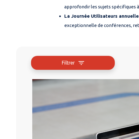
approfondir les sujets spécifiques 
La Journée Utilisateurs annuelle
exceptionnelle de conférences, ret
Filtrer