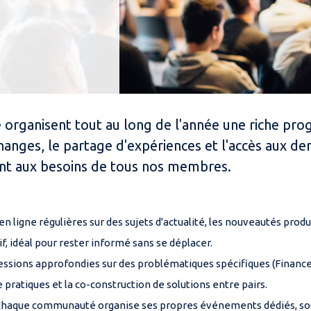
le organisent tout au long de l'année une riche 
hanges, le partage d'expériences et l'accès aux der
nt aux besoins de tous nos membres.
en ligne régulières sur des sujets d'actualité, les nouveautés produ
, idéal pour rester informé sans se déplacer.
essions approfondies sur des problématiques spécifiques (Finance, 
 pratiques et la co-construction de solutions entre pairs.
haque communauté organise ses propres événements dédiés, sou