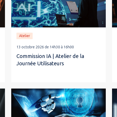
Atelier
13 octobre 2026 de 14h30 à 16h00
Commission IA | Atelier de la
Journée Utilisateurs