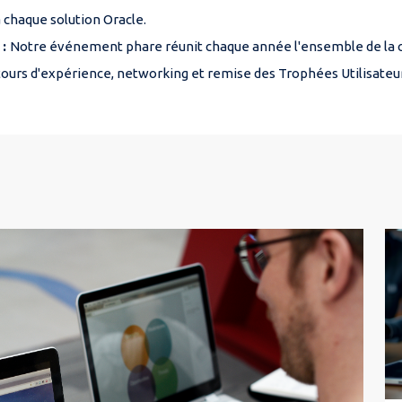
à chaque solution Oracle.
 :
Notre événement phare réunit chaque année l'ensemble de la
ours d'expérience, networking et remise des Trophées Utilisateur