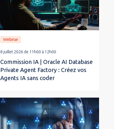
Webinar
8 juillet 2026 de 11h00 à 12h00
Commission IA | Oracle AI Database
Private Agent Factory : Créez vos
Agents IA sans coder