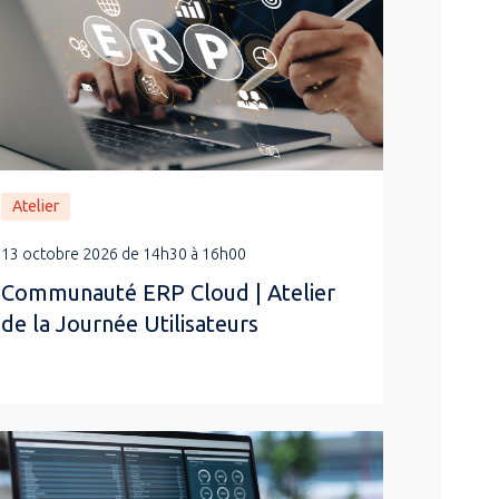
Atelier
13 octobre 2026 de 14h30 à 16h00
Communauté ERP Cloud | Atelier
de la Journée Utilisateurs